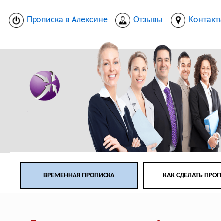
Прописка в Алексине
Отзывы
Контакт
ВРЕМЕННАЯ ПРОПИСКА
КАК СДЕЛАТЬ ПРО